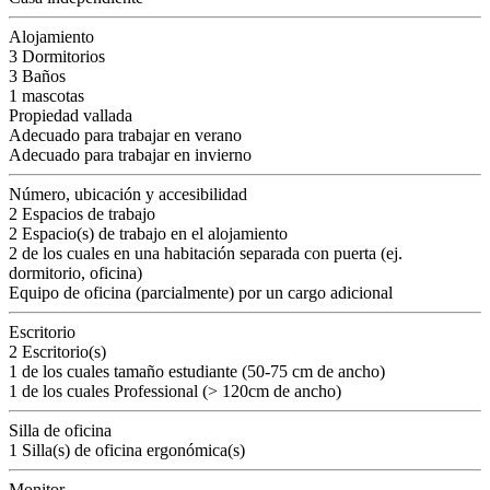
Alojamiento
3 Dormitorios
3 Baños
1 mascotas
Propiedad vallada
Adecuado para trabajar en verano
Adecuado para trabajar en invierno
Número, ubicación y accesibilidad
2 Espacios de trabajo
2 Espacio(s) de trabajo en el alojamiento
2 de los cuales en una habitación separada con puerta (ej.
dormitorio, oficina)
Equipo de oficina (parcialmente) por un cargo adicional
Escritorio
2 Escritorio(s)
1 de los cuales tamaño estudiante (50-75 cm de ancho)
1 de los cuales Professional (> 120cm de ancho)
Silla de oficina
1 Silla(s) de oficina ergonómica(s)
Monitor