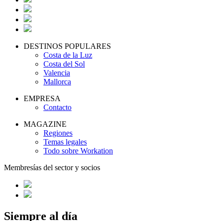
DESTINOS POPULARES
Costa de la Luz
Costa del Sol
Valencia
Mallorca
EMPRESA
Contacto
MAGAZINE
Regiones
Temas legales
Todo sobre Workation
Membresías del sector y socios
Siempre al día