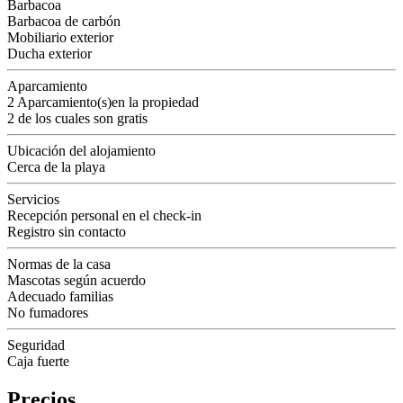
Barbacoa
Barbacoa de carbón
Mobiliario exterior
Ducha exterior
Aparcamiento
2 Aparcamiento(s)en la propiedad
2 de los cuales son gratis
Ubicación del alojamiento
Cerca de la playa
Servicios
Recepción personal en el check-in
Registro sin contacto
Normas de la casa
Mascotas según acuerdo
Adecuado familias
No fumadores
Seguridad
Caja fuerte
Precios