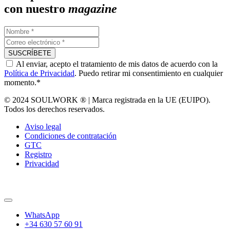
con nuestro
magazine
Al enviar, acepto el tratamiento de mis datos de acuerdo con la
Política de Privacidad
. Puedo retirar mi consentimiento en cualquier
momento.*
© 2024 SOULWORK ® | Marca registrada en la UE (EUIPO).
Todos los derechos reservados.
Aviso legal
Condiciones de contratación
GTC
Registro
Privacidad
WhatsApp
+34 630 57 60 91