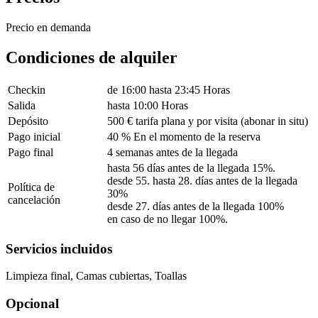
Precio en demanda
Condiciones de alquiler
Checkin
de 16:00 hasta 23:45 Horas
Salida
hasta 10:00 Horas
Depósito
500 € tarifa plana y por visita (abonar in situ)
Pago inicial
40 % En el momento de la reserva
Pago final
4 semanas antes de la llegada
hasta 56 días antes de la llegada 15%.
desde 55. hasta 28. días antes de la llegada
Política de
30%
cancelación
desde 27. días antes de la llegada 100%
en caso de no llegar 100%.
Servicios incluidos
Limpieza final, Camas cubiertas, Toallas
Opcional