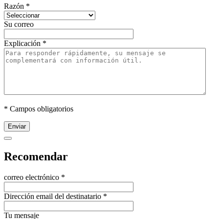
Razón
*
Su correo
Explicación
*
* Campos obligatorios
Enviar
Recomendar
correo electrónico
*
Dirección email del destinatario
*
Tu mensaje