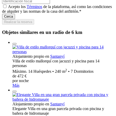
Acepto los
Términos
de la plataforma, así como las condiciones
de alquiler y las normas de la casa del anfitrión.*
Cerca
Realizar la reserva
Objetos similares en un radio de 6 km
Alojamiento propio en
Santanyí
Villa de estilo mallorquí con jacuzzi y piscina para 14
personas
2
Máximo. 14 Huéspedes • 240 m
• 7 Dormitorios
de 472 €
por noche
Más
Alojamiento propio en
Santanyí
Elegante Villa en una gran parcela privada con piscina y
bañera de hidromasaje