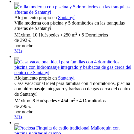
Alojamiento propio en
Santanyí
Villa moderna con piscina y 5 dormitorios en las tranquilas
afueras de Santanyí
2
Máximo. 10 Huéspedes • 250 m
• 5 Dormitorios
de 392 €
por noche
Más
Alojamiento propio en
Santanyí
Casa vacacional ideal para familias con 4 dormitorios, piscina
con hidromasaje integrado y barbacoa de gas cerca del centro
de Santanyí
2
Máximo. 8 Huéspedes • 454 m
• 4 Dormitorios
de 296 €
por noche
Más