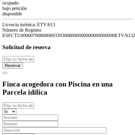
ocupado
bajo petición
disponible
Licencia turística:
ETV/613
Número de Registro:
ESFCTU000007008000693393000000000000000000000ETV/613
Solicitud de reserva
Reservar
Finca acogedora con Piscina en una
Parcela idílica