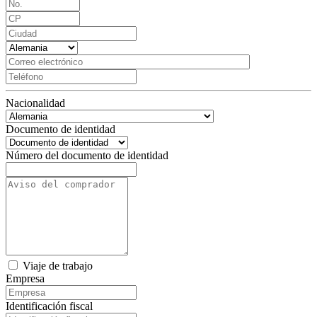
Nacionalidad
Documento de identidad
Número del documento de identidad
Viaje de trabajo
Empresa
Identificación fiscal