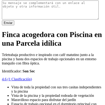
Enviar
Finca acogedora con Piscina en
una Parcela idílica
Teletrabaja productivo e inspirado con café matutino junto a la
piscina y hasta dos espacios de trabajo opcionales en un entorno
tranquilo con fibra óptica.
Identificador:
Son Sec
4.6
(1 Clasificación)
Vista de toda la propiedad con sus tres casitas independientes
y la piscina
Vista de la piscina y la propiedad rodeada de vegetación
Maravilloso espacio para disfrutar del jardín
Espacio de trabajo opcional en el dormitorio principal con