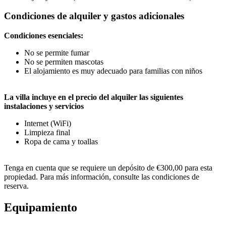
Condiciones de alquiler y gastos adicionales
Condiciones esenciales:
No se permite fumar
No se permiten mascotas
El alojamiento es muy adecuado para familias con niños
La villa incluye en el precio del alquiler las siguientes
instalaciones y servicios
Internet (WiFi)
Limpieza final
Ropa de cama y toallas
Tenga en cuenta que se requiere un depósito de €300,00 para esta
propiedad. Para más información, consulte las condiciones de
reserva.
Equipamiento