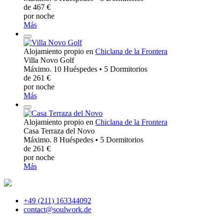
de 467 €
por noche
Más
Alojamiento propio en
Chiclana de la Frontera
Villa Novo Golf
Máximo. 10 Huéspedes • 5 Dormitorios
de 261 €
por noche
Más
Alojamiento propio en
Chiclana de la Frontera
Casa Terraza del Novo
Máximo. 8 Huéspedes • 5 Dormitorios
de 261 €
por noche
Más
+49 (211) 163344092
contact@soulwork.de