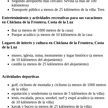
Segundo aeropuerto más cercano: Sevilla (a más de 100
kilómetros)
Transporte público a menos de 25 kilómetros de la villa: Tren
Entretenimiento y actividades recreativas para sus vacaciones
en Chiclana de la Frontera, Costa de la Luz
Bar (a menos de 1000 metros de la casa)
Parque acuático (a menos de 10 kilómetros de la casa
Lugares de interés y cultura en Chiclana de la Frontera, Costa
de la Luz
museo, iglesia, ruina, monumento y lugar histórico (a menos
de 10 kilómetros del alojamiento)
castillo (a menos de 25 kilómetros del alojamiento)
Actividades deportivas
golf, ciclismo de montaña y ciclismo (a menos de 1000 metros
de la villa)
equitación y senderismo (a menos de 5 kilómetros de la villa)
tenis, escalada, pesca, snorkel, surf y esquí acuático (a menos
de 10 kilómetros de la villa)
kayak y buceo (a menos de 25 kilómetros de la villa)