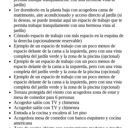
jardín)
1er dormitorio en la planta baja con acogedora cama de
matrimonio, aire acondicionado y acceso directo al jardín (si
lo deseas, se puede instalar aquí un espacio de trabajo que te
permita trabajar tranquilamente con una hermosa vista al
jardín)
Cómodo espacio de trabajo con más espacio en la esquina de
la derecha (opcionalmente reservable)
Ejemplo de un espacio de trabajo con un poco menos de
espacio delante de la cama a la izquierda, pero con una vista
completa del jardín verde y la zona de la piscina (opcional)
Ejemplo de un espacio de trabajo con un poco menos de
espacio delante de la cama a la izquierda, pero con una vista
completa del jardín verde y la zona de la piscina (opcional)
Ejemplo de un espacio de trabajo con un poco menos de
espacio delante de la cama a la izquierda, pero con una vista
completa del jardín verde y la zona de la piscina (opcional)
Terraza protegida del viento con acogedora zona de estar y
mesa de comedor para 6 personas
Acogedor salón con TV y chimenea
Acogedor salón con TV y chimenea
Entrada a la cocina y escalera al 1er piso
Acogedora mesa de comedor con banco esquinero y cocina
americana