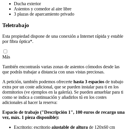
Ducha exterior
Asientos y comedor al aire libre
3 plazas de aparcamiento privado
Teletrabajo
Esta propiedad dispone de una conexión a Internet rápida y estable
por fibra óptica*.
Más
También encontrarás varias zonas de asientos cómodos desde las
que podrás trabajar a distancia con unas vistas preciosas.
A petición, también podemos ofrecerte
hasta 3 espacios
de trabajo
extra por un coste adicional, que se pueden instalar para ti en los
dormitorios (ve ejemplos en la galería). Se pueden amueblar para ti
como se indica a continuación y añadirlos tú en los costes
adicionales al hacer la reserva:
Espacio de trabajo ("Descripción 1", 100 euros de recargo una
vez, máx. 1 pieza disponible):
Escritorio: escritorio
ajustable de altura
de 120x60 cm