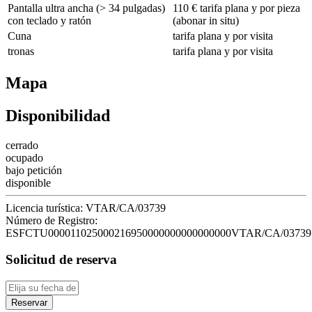
Pantalla ultra ancha (> 34 pulgadas)
110 € tarifa plana y por pieza
con teclado y ratón
(abonar in situ)
Cuna
tarifa plana y por visita
tronas
tarifa plana y por visita
Mapa
Disponibilidad
cerrado
ocupado
bajo petición
disponible
Licencia turística:
VTAR/CA/03739
Número de Registro:
ESFCTU000011025000216950000000000000000VTAR/CA/03739
Solicitud de reserva
Reservar