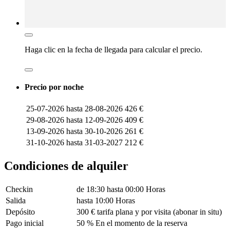
Haga clic en la
fecha de llegada
para calcular el precio.
Precio por noche
25-07-2026 hasta 28-08-2026
426 €
29-08-2026 hasta 12-09-2026
409 €
13-09-2026 hasta 30-10-2026
261 €
31-10-2026 hasta 31-03-2027
212 €
Condiciones de alquiler
Checkin
de 18:30 hasta 00:00 Horas
Salida
hasta 10:00 Horas
Depósito
300 € tarifa plana y por visita (abonar in situ)
Pago inicial
50 % En el momento de la reserva