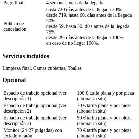
Pago final
4 semanas antes de la llegada
hasta 720 días antes de la llegada 20%.
desde 719. hasta 60. días antes de la llegada
50%
Política de
desde 59. hasta 30. días antes de la llegada
cancelación
75%
desde 29. días antes de la llegada 100%
en caso de no llegar 100%.
Servicios incluidos
Limpieza final, Camas cubiertas, Toallas
Opcional
Espacio de trabajo opcional (ver
100 € tarifa plana y por pieza
descripción 1)
(abonar in situ)
Espacio de trabajo opcional (ver
70 € tarifa plana y por pieza
descripción 2)
(abonar in situ)
Espacio de trabajo opcional (ver
50 € tarifa plana y por pieza
descripción 3)
(abonar in situ)
Monitor (24-27 pulgadas) con
70 € tarifa plana y por pieza
teclado y ratón
(abonar in situ)