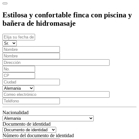
Estilosa y confortable finca con piscina y
bañera de hidromasaje
Nacionalidad
Documento de identidad
Número del documento de identidad