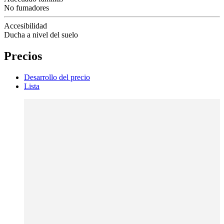
No fumadores
Accesibilidad
Ducha a nivel del suelo
Precios
Desarrollo del precio
Lista