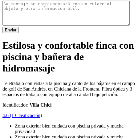
Enviar
Estilosa y confortable finca con
piscina y bañera de
hidromasaje
Teletrabajo con vistas a la piscina y canto de los pájaros en el campo
de golf de San Andrés, en Chiclana de la Frontera. Fibra óptica y 3
espacios de trabajo con equipo de alta calidad bajo petición.
Identificador:
Villa Chici
4.6
(1 Clasificación)
Zona exterior bien cuidada con piscina privada y mucha
privacidad
Zona exterior bien cuidada con piscina privada y mucha