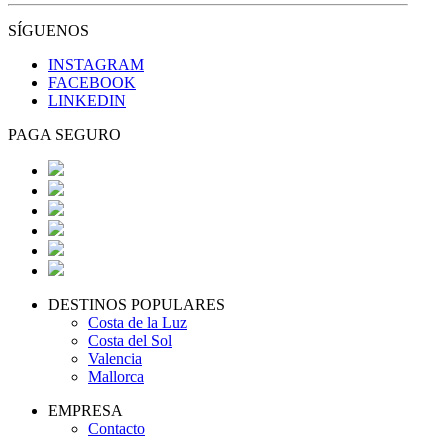
SÍGUENOS
INSTAGRAM
FACEBOOK
LINKEDIN
PAGA SEGURO
DESTINOS POPULARES
Costa de la Luz
Costa del Sol
Valencia
Mallorca
EMPRESA
Contacto