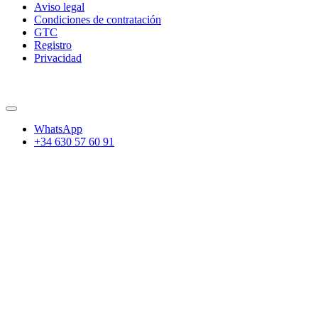
Aviso legal
Condiciones de contratación
GTC
Registro
Privacidad
WhatsApp
+34 630 57 60 91