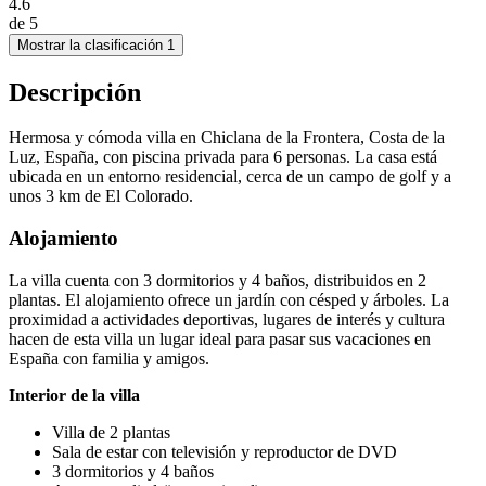
4.6
de
5
Mostrar la clasificación 1
Descripción
Hermosa y cómoda villa en Chiclana de la Frontera, Costa de la
Luz, España, con piscina privada para 6 personas. La casa está
ubicada en un entorno residencial, cerca de un campo de golf y a
unos 3 km de El Colorado.
Alojamiento
La villa cuenta con 3 dormitorios y 4 baños, distribuidos en 2
plantas. El alojamiento ofrece un jardín con césped y árboles. La
proximidad a actividades deportivas, lugares de interés y cultura
hacen de esta villa un lugar ideal para pasar sus vacaciones en
España con familia y amigos.
Interior de la villa
Villa de 2 plantas
Sala de estar con televisión y reproductor de DVD
3 dormitorios y 4 baños