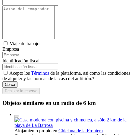
Viaje de trabajo
Empresa
Identificación fiscal
Acepto los
Términos
de la plataforma, así como las condiciones
de alquiler y las normas de la casa del anfitrión.*
Cerca
Realizar la reserva
Objetos similares en un radio de 6 km
Alojamiento propio en
Chiclana de la Frontera