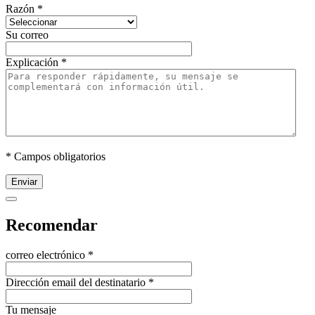
Razón
*
Su correo
Explicación
*
* Campos obligatorios
Enviar
Recomendar
correo electrónico
*
Dirección email del destinatario
*
Tu mensaje