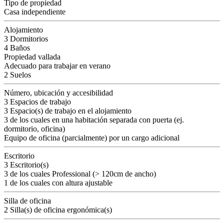
Tipo de propiedad
Casa independiente
Alojamiento
3 Dormitorios
4 Baños
Propiedad vallada
Adecuado para trabajar en verano
2 Suelos
Número, ubicación y accesibilidad
3 Espacios de trabajo
3 Espacio(s) de trabajo en el alojamiento
3 de los cuales en una habitación separada con puerta (ej.
dormitorio, oficina)
Equipo de oficina (parcialmente) por un cargo adicional
Escritorio
3 Escritorio(s)
3 de los cuales Professional (> 120cm de ancho)
1 de los cuales con altura ajustable
Silla de oficina
2 Silla(s) de oficina ergonómica(s)