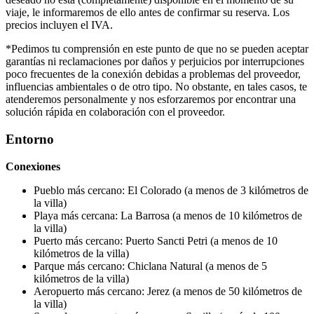
viaje, le informaremos de ello antes de confirmar su reserva. Los
precios incluyen el IVA.
*Pedimos tu comprensión en este punto de que no se pueden aceptar
garantías ni reclamaciones por daños y perjuicios por interrupciones
poco frecuentes de la conexión debidas a problemas del proveedor,
influencias ambientales o de otro tipo. No obstante, en tales casos, te
atenderemos personalmente y nos esforzaremos por encontrar una
solución rápida en colaboración con el proveedor.
Entorno
Conexiones
Pueblo más cercano: El Colorado (a menos de 3 kilómetros de
la villa)
Playa más cercana: La Barrosa (a menos de 10 kilómetros de
la villa)
Puerto más cercano: Puerto Sancti Petri (a menos de 10
kilómetros de la villa)
Parque más cercano: Chiclana Natural (a menos de 5
kilómetros de la villa)
Aeropuerto más cercano: Jerez (a menos de 50 kilómetros de
la villa)