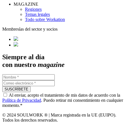
MAGAZINE
Regiones
Temas legales
Todo sobre Workation
Membresías del sector y socios
Siempre al día
con nuestro
magazine
Al enviar, acepto el tratamiento de mis datos de acuerdo con la
Política de Privacidad
. Puedo retirar mi consentimiento en cualquier
momento.*
© 2024 SOULWORK ® | Marca registrada en la UE (EUIPO).
Todos los derechos reservados.