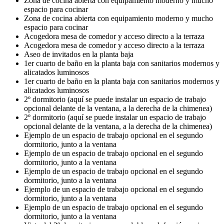
Zona de cocina abierta con equipamiento moderno y mucho
espacio para cocinar
Zona de cocina abierta con equipamiento moderno y mucho
espacio para cocinar
Acogedora mesa de comedor y acceso directo a la terraza
Acogedora mesa de comedor y acceso directo a la terraza
Aseo de invitados en la planta baja
1er cuarto de baño en la planta baja con sanitarios modernos y
alicatados luminosos
1er cuarto de baño en la planta baja con sanitarios modernos y
alicatados luminosos
2º dormitorio (aquí se puede instalar un espacio de trabajo
opcional delante de la ventana, a la derecha de la chimenea)
2º dormitorio (aquí se puede instalar un espacio de trabajo
opcional delante de la ventana, a la derecha de la chimenea)
Ejemplo de un espacio de trabajo opcional en el segundo
dormitorio, junto a la ventana
Ejemplo de un espacio de trabajo opcional en el segundo
dormitorio, junto a la ventana
Ejemplo de un espacio de trabajo opcional en el segundo
dormitorio, junto a la ventana
Ejemplo de un espacio de trabajo opcional en el segundo
dormitorio, junto a la ventana
Ejemplo de un espacio de trabajo opcional en el segundo
dormitorio, junto a la ventana